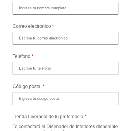
Correo electrónico
*
Teléfono
*
Código postal
*
Tienda Liverpool de tu preferencia
*
Te contactará el Diseñador de Interiores disponible