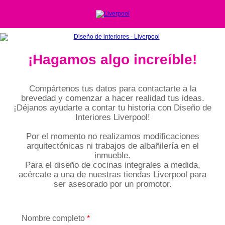
¡Hagamos algo increíble!
Compártenos tus datos para contactarte a la
brevedad y comenzar a hacer realidad tus ideas.
¡Déjanos ayudarte a contar tu historia con Diseño de
Interiores Liverpool!
Por el momento no realizamos modificaciones
arquitectónicas ni trabajos de albañilería en el
inmueble.
Para el diseño de cocinas integrales a medida,
acércate a una de nuestras tiendas Liverpool para
ser asesorado por un promotor.
Nombre completo
*