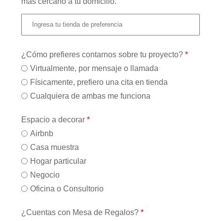
más cercano a tu domicilio.
¿Cómo prefieres contarnos sobre tu proyecto?
*
Virtualmente, por mensaje o llamada
Físicamente, prefiero una cita en tienda
Cualquiera de ambas me funciona
Espacio a decorar
*
Airbnb
Casa muestra
Hogar particular
Negocio
Oficina o Consultorio
¿Cuentas con Mesa de Regalos?
*